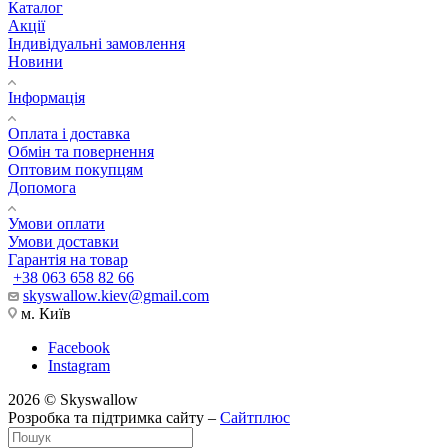
Каталог
Акції
Індивідуальні замовлення
Новини
Інформація
Оплата і доставка
Обмін та повернення
Оптовим покупцям
Допомога
Умови оплати
Умови доставки
Гарантія на товар
+38 063 658 82 66
skyswallow.kiev@gmail.com
м. Київ
Facebook
Instagram
2026 © Skyswallow
Розробка та підтримка сайту –
Сайтплюс