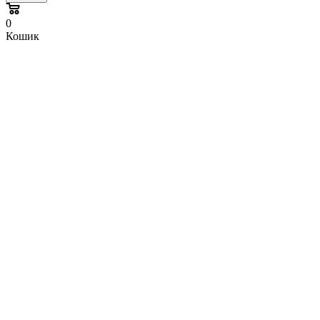
0
Кошик