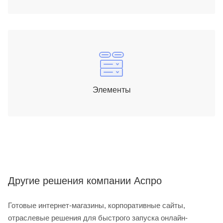
Элементы
Другие решения компании Аспро
Готовые интернет-магазины, корпоративные сайты,
отраслевые решения для быстрого запуска онлайн-