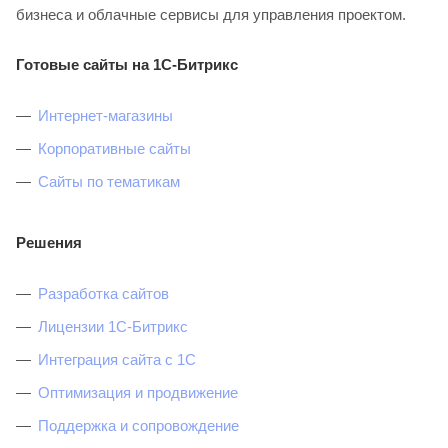
бизнеса и облачные сервисы для управления проектом.
Готовые сайты на 1С-Битрикс
Интернет-магазины
Корпоративные сайты
Сайты по тематикам
Решения
Разработка сайтов
Лицензии 1С-Битрикс
Интеграция сайта с 1С
Оптимизация и продвижение
Поддержка и сопровождение