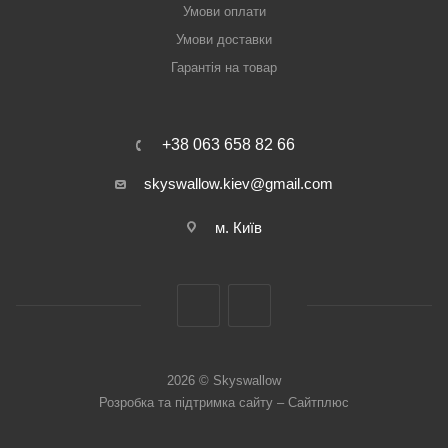
Умови оплати
Умови доставки
Гарантія на товар
+38 063 658 82 66
skyswallow.kiev@gmail.com
м. Київ
2026 © Skyswallow
Розробка та підтримка сайту –
Сайтплюс