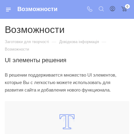
0
Возможности
Возможности
—
—
Заготовки для творчості
Довідкова інформація
Возможности
UI элементы решения
В решении поддерживается множество UI элементов,
которые Вы с легкостью можете использовать для
развития сайта и добавления нового функционала.