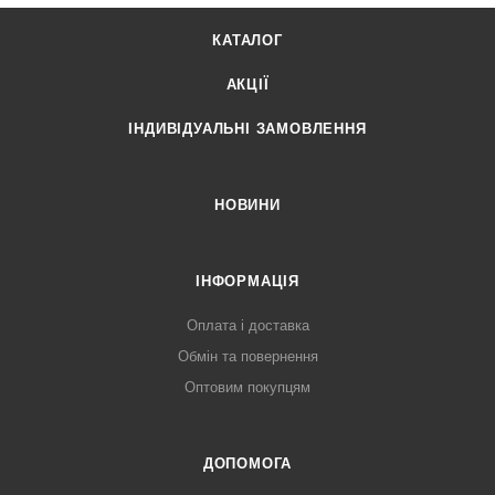
КАТАЛОГ
АКЦІЇ
ІНДИВІДУАЛЬНІ ЗАМОВЛЕННЯ
НОВИНИ
ІНФОРМАЦІЯ
Оплата і доставка
Обмін та повернення
Оптовим покупцям
ДОПОМОГА