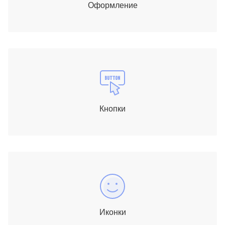
Оформление
Кнопки
Иконки