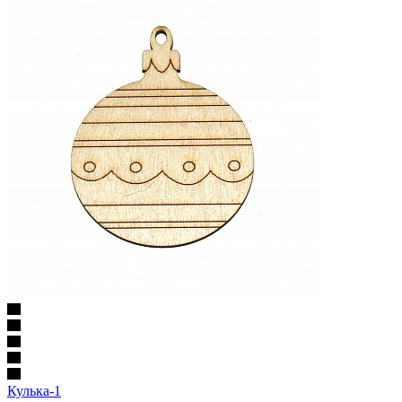
Кулька-1