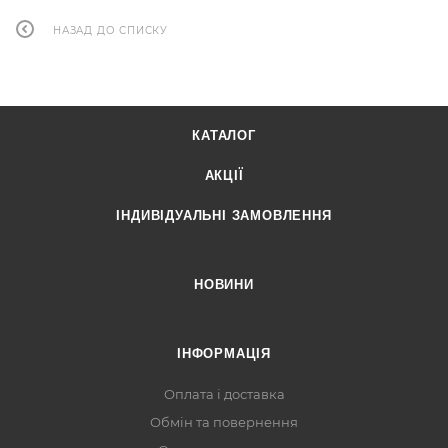
НАЗАД ДО СПИСКУ
КАТАЛОГ
АКЦІЇ
ІНДИВІДУАЛЬНІ ЗАМОВЛЕННЯ
НОВИНИ
ІНФОРМАЦІЯ
Оплата і доставка
Обмін та повернення