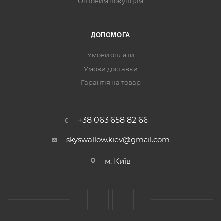
Оптовим покупцям
ДОПОМОГА
Умови оплати
Умови доставки
Гарантія на товар
+38 063 658 82 66
skyswallow.kiev@gmail.com
м. Київ