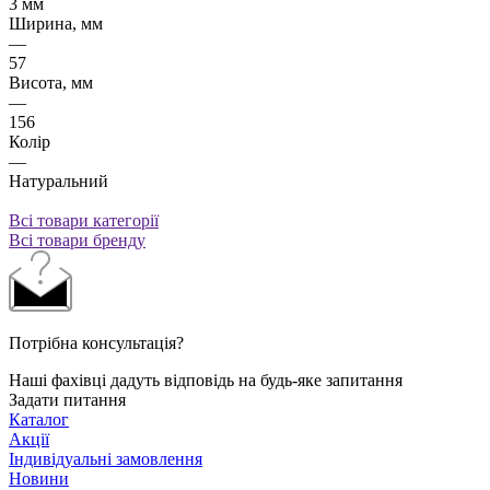
3 мм
Ширина, мм
—
57
Висота, мм
—
156
Колір
—
Натуральний
Всі товари категорії
Всі товари бренду
Потрібна консультація?
Наші фахівці дадуть відповідь на будь-яке запитання
Задати питання
Каталог
Акції
Індивідуальні замовлення
Новини