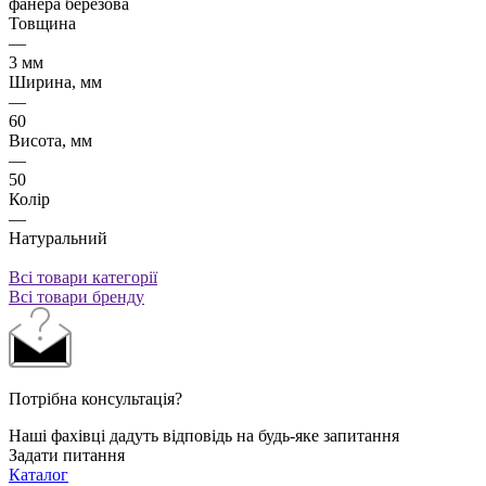
фанера березова
Товщина
—
3 мм
Ширина, мм
—
60
Висота, мм
—
50
Колір
—
Натуральний
Всі товари категорії
Всі товари бренду
Потрібна консультація?
Наші фахівці дадуть відповідь на будь-яке запитання
Задати питання
Каталог