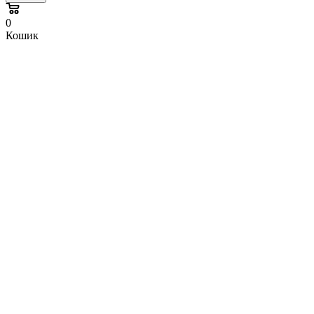
0
Кошик