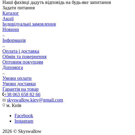
Наші фахівці дадуть відповідь на будь-яке запитання
Задати питання
Каталог
Акції
Індивідуальні замовлення
Новини
Інформація
Оплата і доставка
Обмін та повернення
Оптовим покупцям
Допомога
Умови оплати
Умови доставки
Гарантія на товар
+38 063 658 82 66
skyswallow.kiev@gmail.com
м. Київ
Facebook
Instagram
2026 © Skyswallow