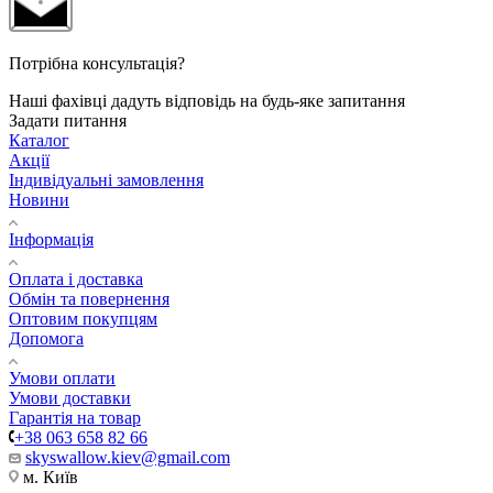
Потрібна консультація?
Наші фахівці дадуть відповідь на будь-яке запитання
Задати питання
Каталог
Акції
Індивідуальні замовлення
Новини
Інформація
Оплата і доставка
Обмін та повернення
Оптовим покупцям
Допомога
Умови оплати
Умови доставки
Гарантія на товар
+38 063 658 82 66
skyswallow.kiev@gmail.com
м. Київ