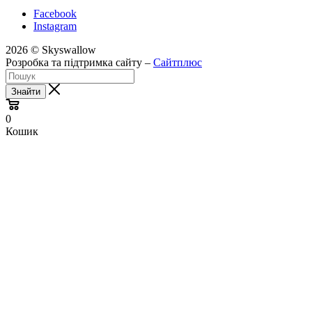
Facebook
Instagram
2026 © Skyswallow
Розробка та підтримка сайту –
Сайтплюс
Знайти
0
Кошик