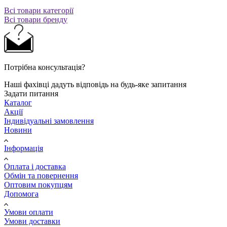
Всі товари категорії
Всі товари бренду
Потрібна консультація?
Наші фахівці дадуть відповідь на будь-яке запитання
Задати питання
Каталог
Акції
Індивідуальні замовлення
Новини
Інформація
Оплата і доставка
Обмін та повернення
Оптовим покупцям
Допомога
Умови оплати
Умови доставки