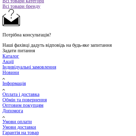
Всі товари категорії
Всі товари бренду
Потрібна консультація?
Наші фахівці дадуть відповідь на будь-яке запитання
Задати питання
Каталог
Акції
Індивідуальні замовлення
Новини
Інформація
Оплата і доставка
Обмін та повернення
Оптовим покупцям
Допомога
Умови оплати
Умови доставки
Гарантія на товар