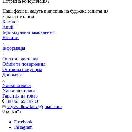
Потрібна консультація?
Наші фахівці дадуть відповідь на будь-яке запитання
Задати питання
Каталог
Акції
Індивідуальні замовлення
Новини
Інформація
Оплата і доставка
Обмін та повернення
Оптовим покупцям
Допомога
Умови оплати
Умови доставки
Гарантія на товар
+38 063 658 82 66
skyswallow.kiev@gmail.com
м. Київ
Facebook
Instagram