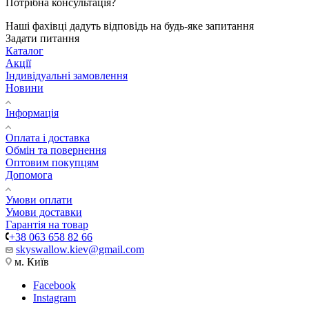
Потрібна консультація?
Наші фахівці дадуть відповідь на будь-яке запитання
Задати питання
Каталог
Акції
Індивідуальні замовлення
Новини
Інформація
Оплата і доставка
Обмін та повернення
Оптовим покупцям
Допомога
Умови оплати
Умови доставки
Гарантія на товар
+38 063 658 82 66
skyswallow.kiev@gmail.com
м. Київ
Facebook
Instagram