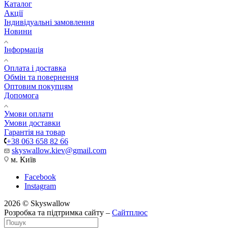
Каталог
Акції
Індивідуальні замовлення
Новини
Інформація
Оплата і доставка
Обмін та повернення
Оптовим покупцям
Допомога
Умови оплати
Умови доставки
Гарантія на товар
+38 063 658 82 66
skyswallow.kiev@gmail.com
м. Київ
Facebook
Instagram
2026 © Skyswallow
Розробка та підтримка сайту –
Сайтплюс