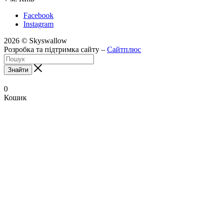
Facebook
Instagram
2026 © Skyswallow
Розробка та підтримка сайту –
Сайтплюс
Знайти
0
Кошик