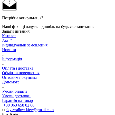
Потрібна консультація?
Наші фахівці дадуть відповідь на будь-яке запитання
Задати питання
Каталог
Акції
Індивідуальні замовлення
Новини
Інформація
Оплата і доставка
Обмін та повернення
Оптовим покупцям
Допомога
Умови оплати
Умови доставки
Гарантія на товар
+38 063 658 82 66
skyswallow.kiev@gmail.com
м. Київ