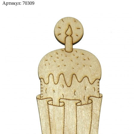
Артикул:
70309