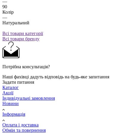
—
90
Колір
—
Натуральний
Всі товари категорії
Всі товари бренду
Потрібна консультація?
Наші фахівці дадуть відповідь на будь-яке запитання
Задати питання
Каталог
Акції
Індивідуальні замовлення
Новини
Інформація
Оплата і доставка
Обмін та повернення