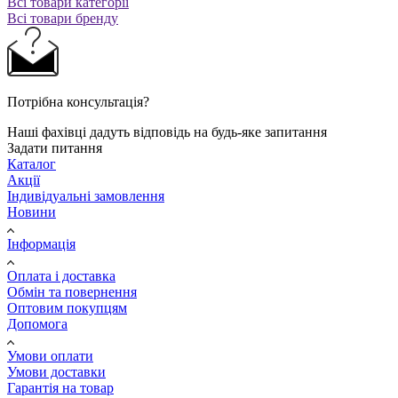
Всі товари категорії
Всі товари бренду
Потрібна консультація?
Наші фахівці дадуть відповідь на будь-яке запитання
Задати питання
Каталог
Акції
Індивідуальні замовлення
Новини
Інформація
Оплата і доставка
Обмін та повернення
Оптовим покупцям
Допомога
Умови оплати
Умови доставки
Гарантія на товар