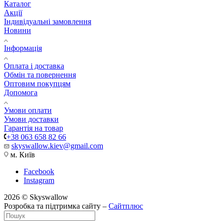
Каталог
Акції
Індивідуальні замовлення
Новини
Інформація
Оплата і доставка
Обмін та повернення
Оптовим покупцям
Допомога
Умови оплати
Умови доставки
Гарантія на товар
+38 063 658 82 66
skyswallow.kiev@gmail.com
м. Київ
Facebook
Instagram
2026 © Skyswallow
Розробка та підтримка сайту –
Сайтплюс