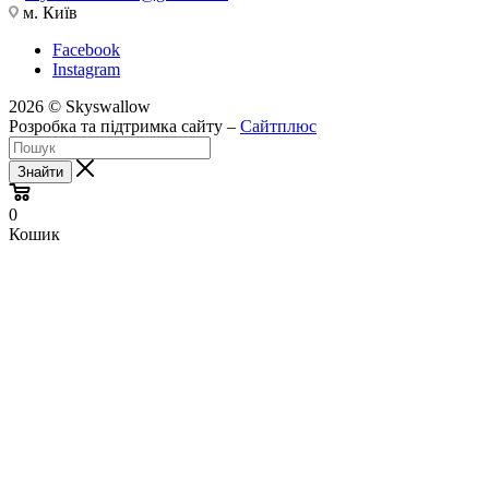
м. Київ
Facebook
Instagram
2026 © Skyswallow
Розробка та підтримка сайту –
Сайтплюс
Знайти
0
Кошик