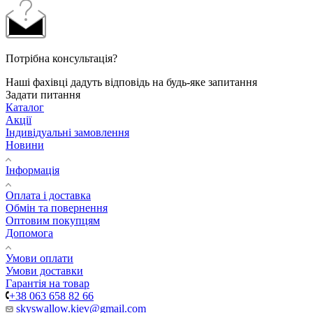
Потрібна консультація?
Наші фахівці дадуть відповідь на будь-яке запитання
Задати питання
Каталог
Акції
Індивідуальні замовлення
Новини
Інформація
Оплата і доставка
Обмін та повернення
Оптовим покупцям
Допомога
Умови оплати
Умови доставки
Гарантія на товар
+38 063 658 82 66
skyswallow.kiev@gmail.com