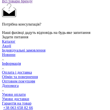
Всі товари бренду
Потрібна консультація?
Наші фахівці дадуть відповідь на будь-яке запитання
Задати питання
Каталог
Акції
Індивідуальні замовлення
Новини
Інформація
Оплата і доставка
Обмін та повернення
Оптовим покупцям
Допомога
Умови оплати
Умови доставки
Гарантія на товар
+38 063 658 82 66