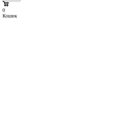
0
Кошик