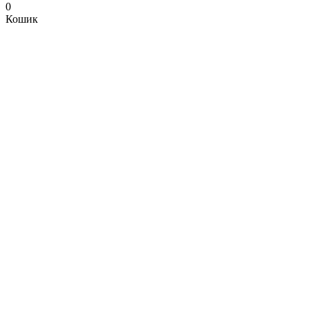
0
Кошик