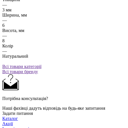
—
3 мм
Ширина, мм
—
6
Висота, мм
—
8
Колір
—
Натуральний
Всі товари категорії
Всі товари бренду
Потрібна консультація?
Наші фахівці дадуть відповідь на будь-яке запитання
Задати питання
Каталог
Акції