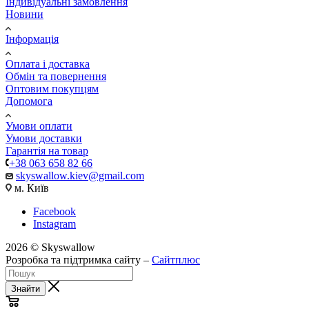
Індивідуальні замовлення
Новини
Інформація
Оплата і доставка
Обмін та повернення
Оптовим покупцям
Допомога
Умови оплати
Умови доставки
Гарантія на товар
+38 063 658 82 66
skyswallow.kiev@gmail.com
м. Київ
Facebook
Instagram
2026 © Skyswallow
Розробка та підтримка сайту –
Сайтплюс
Знайти