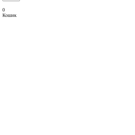
0
Кошик