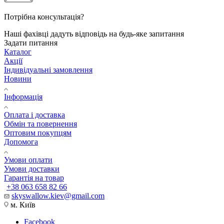
Потрібна консультація?
Наші фахівці дадуть відповідь на будь-яке запитання
Задати питання
Каталог
Акції
Індивідуальні замовлення
Новини
Інформація
Оплата і доставка
Обмін та повернення
Оптовим покупцям
Допомога
Умови оплати
Умови доставки
Гарантія на товар
+38 063 658 82 66
skyswallow.kiev@gmail.com
м. Київ
Facebook