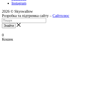
Instagram
2026 © Skyswallow
Розробка та підтримка сайту –
Сайтплюс
Знайти
0
Кошик