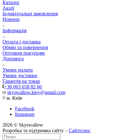
Каталог
Акції
Індивідуальні замовлення
Новини
Інформація
Оплата і доставка
Обмін та повернення
Оптовим покупцям
Допомога
Умови оплати
Умови доставки
Гарантія на товар
+38 063 658 82 66
skyswallow.kiev@gmail.com
м. Київ
Facebook
Instagram
2026 © Skyswallow
Розробка та підтримка сайту –
Сайтплюс