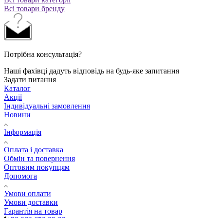
Всі товари бренду
Потрібна консультація?
Наші фахівці дадуть відповідь на будь-яке запитання
Задати питання
Каталог
Акції
Індивідуальні замовлення
Новини
Інформація
Оплата і доставка
Обмін та повернення
Оптовим покупцям
Допомога
Умови оплати
Умови доставки
Гарантія на товар