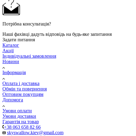
Потрібна консультація?
Наші фахівці дадуть відповідь на будь-яке запитання
Задати питання
Каталог
Акції
Індивідуальні замовлення
Новини
Інформація
Оплата і доставка
Обмін та повернення
Оптовим покупцям
Допомога
Умови оплати
Умови доставки
Гарантія на товар
+38 063 658 82 66
skyswallow.kiev@gmail.com