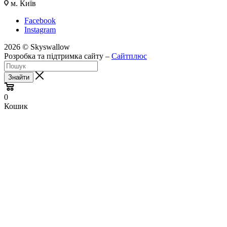
м. Київ
Facebook
Instagram
2026 © Skyswallow
Розробка та підтримка сайту –
Сайтплюс
Знайти
0
Кошик