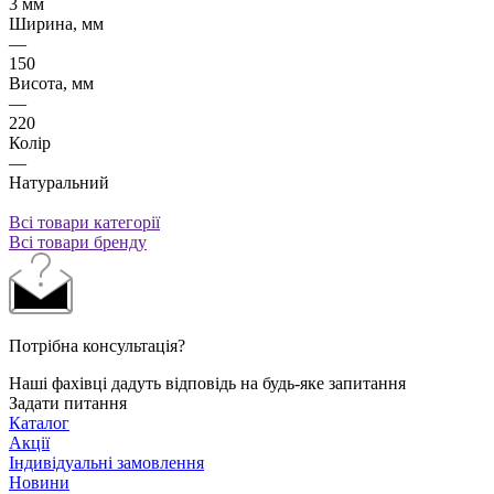
3 мм
Ширина, мм
—
150
Висота, мм
—
220
Колір
—
Натуральний
Всі товари категорії
Всі товари бренду
Потрібна консультація?
Наші фахівці дадуть відповідь на будь-яке запитання
Задати питання
Каталог
Акції
Індивідуальні замовлення
Новини