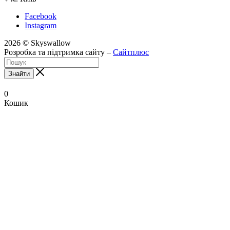
Facebook
Instagram
2026 © Skyswallow
Розробка та підтримка сайту –
Сайтплюс
Знайти
0
Кошик