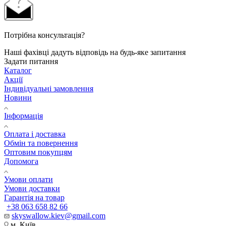
Потрібна консультація?
Наші фахівці дадуть відповідь на будь-яке запитання
Задати питання
Каталог
Акції
Індивідуальні замовлення
Новини
Інформація
Оплата і доставка
Обмін та повернення
Оптовим покупцям
Допомога
Умови оплати
Умови доставки
Гарантія на товар
+38 063 658 82 66
skyswallow.kiev@gmail.com
м. Київ