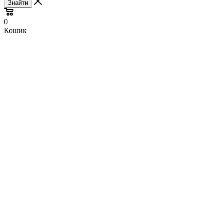
Знайти
0
Кошик