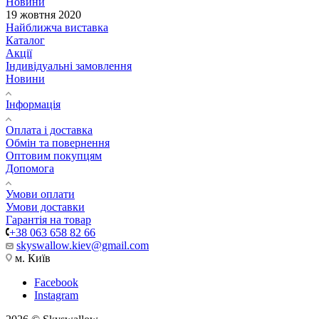
Новини
19 жовтня 2020
Найближча виставка
Каталог
Акції
Індивідуальні замовлення
Новини
Інформація
Оплата і доставка
Обмін та повернення
Оптовим покупцям
Допомога
Умови оплати
Умови доставки
Гарантія на товар
+38 063 658 82 66
skyswallow.kiev@gmail.com
м. Київ
Facebook
Instagram